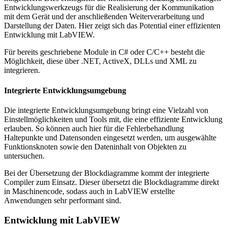
Entwicklungswerkzeugs für die Realisierung der Kommunikation
mit dem Gerät und der anschließenden Weiterverarbeitung und
Darstellung der Daten. Hier zeigt sich das Potential einer effizienten
Entwicklung mit LabVIEW.
Für bereits geschriebene Module in C# oder C/C++ besteht die
Möglichkeit, diese über .NET, ActiveX, DLLs und XML zu
integrieren.
Integrierte Entwicklungsumgebung
Die integrierte Entwicklungsumgebung bringt eine Vielzahl von
Einstellmöglichkeiten und Tools mit, die eine effiziente Entwicklung
erlauben. So können auch hier für die Fehlerbehandlung
Haltepunkte und Datensonden eingesetzt werden, um ausgewählte
Funktionsknoten sowie den Dateninhalt von Objekten zu
untersuchen.
Bei der Übersetzung der Blockdiagramme kommt der integrierte
Compiler zum Einsatz. Dieser übersetzt die Blockdiagramme direkt
in Maschinencode, sodass auch in LabVIEW erstellte
Anwendungen sehr performant sind.
Entwicklung mit LabVIEW