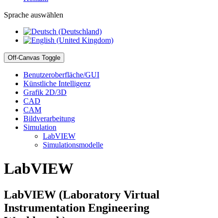
Sprache auswählen
Off-Canvas Toggle
Benutzeroberfläche/GUI
Künstliche Intelligenz
Grafik 2D/3D
CAD
CAM
Bildverarbeitung
Simulation
LabVIEW
Simulationsmodelle
LabVIEW
LabVIEW (Laboratory Virtual
Instrumentation Engineering