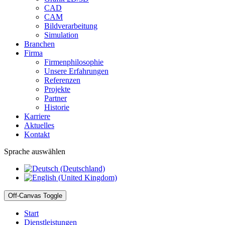
CAD
CAM
Bildverarbeitung
Simulation
Branchen
Firma
Firmenphilosophie
Unsere Erfahrungen
Referenzen
Projekte
Partner
Historie
Karriere
Aktuelles
Kontakt
Sprache auswählen
Off-Canvas Toggle
Start
Dienstleistungen