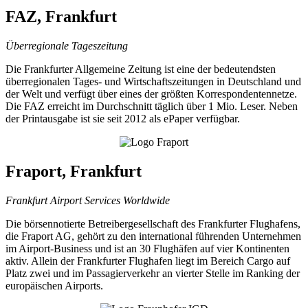
FAZ, Frankfurt
Überregionale Tageszeitung
Die Frankfurter Allgemeine Zeitung ist eine der bedeutendsten
überregionalen Tages- und Wirtschaftszeitungen in Deutschland und
der Welt und verfügt über eines der größten Korrespondentennetze.
Die FAZ erreicht im Durchschnitt täglich über 1 Mio. Leser. Neben
der Printausgabe ist sie seit 2012 als ePaper verfügbar.
Fraport, Frankfurt
Frankfurt Airport Services Worldwide
Die börsennotierte Betreibergesellschaft des Frankfurter Flughafens,
die Fraport AG, gehört zu den international führenden Unternehmen
im Airport-Business und ist an 30 Flughäfen auf vier Kontinenten
aktiv. Allein der Frankfurter Flughafen liegt im Bereich Cargo auf
Platz zwei und im Passagierverkehr an vierter Stelle im Ranking der
europäischen Airports.