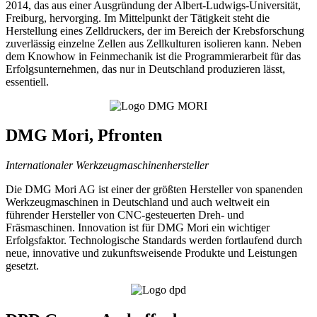
2014, das aus einer Ausgründung der Albert-Ludwigs-Universität,
Freiburg, hervorging. Im Mittelpunkt der Tätigkeit steht die
Herstellung eines Zelldruckers, der im Bereich der Krebsforschung
zuverlässig einzelne Zellen aus Zellkulturen isolieren kann. Neben
dem Knowhow in Feinmechanik ist die Programmierarbeit für das
Erfolgsunternehmen, das nur in Deutschland produzieren lässt,
essentiell.
DMG Mori, Pfronten
Internationaler Werkzeugmaschinenhersteller
Die DMG Mori AG ist einer der größten Hersteller von spanenden
Werkzeugmaschinen in Deutschland und auch weltweit ein
führender Hersteller von CNC-gesteuerten Dreh- und
Fräsmaschinen. Innovation ist für DMG Mori ein wichtiger
Erfolgsfaktor. Technologische Standards werden fortlaufend durch
neue, innovative und zukunftsweisende Produkte und Leistungen
gesetzt.