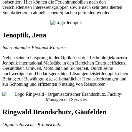
präsentiert. Hier können die Ferienimmobilien nach den
verschiedensten Interessensgruppen sowie nach sehr detaillierten
Suchkriterien in aktuell sieben Sprachen gefunden werden.
Jenoptik, Jena
Internationaler Photonik-Konzern
Neben seinem Ursprung in der Optik setzt der Technologiekonzern
Jenoptik international Maßstäbe in den Bereichen Energieeffizienz,
Gesundheit, Umwelt, Mobilität und Sicherheit. Durch seine
hochwertigen und bedarfsgerechten Lösungen leistet Jenoptik einen
Beitrag zur Bewältigung gesellschaftlicher Herausforderungen und
zur Schonung und effizienten Nutzung von Ressourcen.
Ringwald Brandschutz, Gäufelden
Organisatorischer Brandschutz