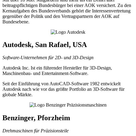
beitragspflichtigen Bundesbürger bei einer AOK versichert. Zu den
Kernaufgaben des Bundesverbands gehört die Interessenvertretung
gegenüber der Politik und den Vertragspartnern der AOK auf
Bundesebene.
Autodesk, San Rafael, USA
Software-Unternehmen für 2D- und 3D-Design
Autodesk Inc. Ist ein führender Hersteller für 3D-Design,
Maschinenbau- und Entertainment-Software.
Seit der Einführung von AutoCAD-Software 1982 entwickelt
Autodesk nach wie vor das größte Portfolio an 3D-Software für
globale Märkte.
Benzinger, Pforzheim
Drehmaschinen für Präzisionsteile