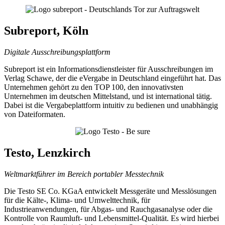
Subreport, Köln
Digitale Ausschreibungsplattform
Subreport ist ein Informationsdienstleister für Ausschreibungen im
Verlag Schawe, der die eVergabe in Deutschland eingeführt hat. Das
Unternehmen gehört zu den TOP 100, den innovativsten
Unternehmen im deutschen Mittelstand, und ist international tätig.
Dabei ist die Vergabeplattform intuitiv zu bedienen und unabhängig
von Dateiformaten.
Testo, Lenzkirch
Weltmarktführer im Bereich portabler Messtechnik
Die Testo SE Co. KGaA entwickelt Messgeräte und Messlösungen
für die Kälte-, Klima- und Umwelttechnik, für
Industrieanwendungen, für Abgas- und Rauchgasanalyse oder die
Kontrolle von Raumluft- und Lebensmittel-Qualität. Es wird hierbei