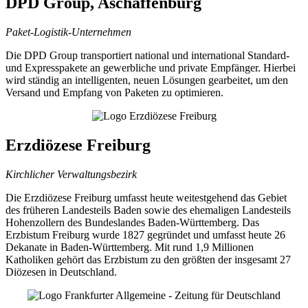
DPD Group, Aschaffenburg
Paket-Logistik-Unternehmen
Die DPD Group transportiert national und international Standard-
und Expresspakete an gewerbliche und private Empfänger. Hierbei
wird ständig an intelligenten, neuen Lösungen gearbeitet, um den
Versand und Empfang von Paketen zu optimieren.
Erzdiözese Freiburg
Kirchlicher Verwaltungsbezirk
Die Erzdiözese Freiburg umfasst heute weitestgehend das Gebiet
des früheren Landesteils Baden sowie des ehemaligen Landesteils
Hohenzollern des Bundeslandes Baden-Württemberg. Das
Erzbistum Freiburg wurde 1827 gegründet und umfasst heute 26
Dekanate in Baden-Württemberg. Mit rund 1,9 Millionen
Katholiken gehört das Erzbistum zu den größten der insgesamt 27
Diözesen in Deutschland.