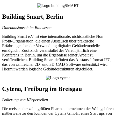
Building Smart, Berlin
Datenaustausch im Bauwesen
Building Smart e.V. ist eine internationale, nichtstaatliche Non-
Profit-Organisation, die einen Austausch über praktische
Erfahrungen bei der Verwendung digitaler Gebäudemodelle
ermöglicht. Zusätzlich veranstaltet der Verein jährlich eine
Konferenz in Berlin, um die Ergebnisse seiner Arbeit zu
veröffentlichen. Building Smart definiert das Austauschformat IFC,
das von zahlreicher 2D- und 3D-CAD-Software unterstützt wird.
Hiermit werden logische Gebäudestrukturen abgebildet.
Cytena, Freiburg im Breisgau
Isolierung von Körperzellen
Die meisten der zehn größten Pharmaunternehmen der Welt gehören
mittlerweile zu den Kunden der Cytena GmbH, eines Start-ups von