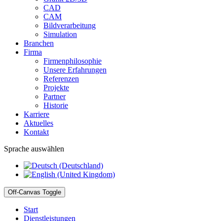
CAD
CAM
Bildverarbeitung
Simulation
Branchen
Firma
Firmenphilosophie
Unsere Erfahrungen
Referenzen
Projekte
Partner
Historie
Karriere
Aktuelles
Kontakt
Sprache auswählen
Off-Canvas Toggle
Start
Dienstleistungen