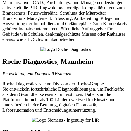
Mit innovativen CAD-, Ausbildungs- und Managementleistungen
entwickelt die BfB Ringwald hochwertige Komplettlösungen zum
Brandschutz: Feuerwehrpläne, Schulung der Mitarbeiter,
Brandschutz-Management, Erfassung, Aufbereitung, Pflege und
Auswertung der Immobilien- und Geländepläne. Zum Kundenkreis
gehören Industrieunternehmen, öffentliche Auftraggeber für
Gebäude wie Schulen, denkmalgeschützte Museen oder Rathäuser
ebenso wie z.B. Schwimmbadbetreiber.
Roche Diagnostics, Mannheim
Entwicklung von Diagnostiklösungen
Roche Diagnostics ist eine Division der Roche-Gruppe.
Sie entwickeln fortschrittliche Diagnostiklösungen, um Fachkräfte
aus dem Gesundheitswesen zu unterstützen. Dabei sind die
Plattformen in mehr als 100 Ländern weltweit im Einsatz und
unterstützden in der Beratung, digitalen Diagnostik,
Laborautomation und Entscheidungsunterstützung.