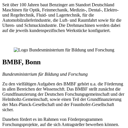
Seit über 100 Jahren baut Benzinger am Standort Deutschland
Maschinen für Optik, Feinmechanik, Medizin-, Dental-, Elektro-
und Regeltechnik, Fluid- und Lagertechnik, für die
Automobilzulieferindustrie, die Luft- und Raumfahrt sowie für die
Uhren- und Schmuckindustrie. Die Drehmaschinen werden dabei
auf die jeweils kundenspezifischen Werkstücke konfiguriert.
BMBF, Bonn
Bundesministerium für Bildung und Forschung
Zu den vielfältigen Aufgaben des BMBF gehört u.a. die Förderung
in allen Bereichen der Wissenschft. Das BMBF stellt zunächst die
Grundfinanzierung der Deutschen Forschungsgemeinschaft und der
Helmholtz-Gemeinschaft, sowie einen Teil der Grundfinanzierung
der Max-Planck-Gesellschaft und der Fraunhofer-Gesellschaft
sicher.
Daneben fördert es im Rahmen von Förderprogrammen
Forschungsprojekte, auf die sich Antragsteller bewerben können.