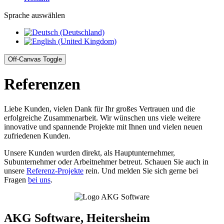
Sprache auswählen
Off-Canvas Toggle
Referenzen
Liebe Kunden, vielen Dank für Ihr großes Vertrauen und die
erfolgreiche Zusammenarbeit. Wir wünschen uns viele weitere
innovative und spannende Projekte mit Ihnen und vielen neuen
zufriedenen Kunden.
Unsere Kunden wurden direkt, als Hauptunternehmer,
Subunternehmer oder Arbeitnehmer betreut. Schauen Sie auch in
unsere
Referenz-Projekte
rein. Und melden Sie sich gerne bei
Fragen
bei uns
.
AKG Software, Heitersheim