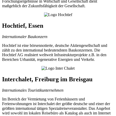
Forschungsergebnisse in Wirtschaft und Gesellschaft dient
maßgeblich der Zukunftsfähigkeit der Gesellschaft.
Hochtief, Essen
Internationaler Baukonzern
Hochtief ist eine börsennotierte, deutsche Aktiengesellschaft und
zählt zu den international bedeutendsten Baukonzernen. Die
Hochtief AG realisiert weltweit Infrastrukturprojekte z.B. in den
Bereichen Urbanität, regenerative Energien und Verkehr.
Interchalet, Freiburg im Breisgau
Internationales Touristikunternehmen
Im Bereich der Vermietung von Ferienhäusern und
Ferienwohnungen ist Interchalet der größte deutsche und einer der
größten international tätigen Spezialreiseveranstalter. Das Angebot
wird sowohl im lokalen Reisebüro als Katalog als auch im Internet