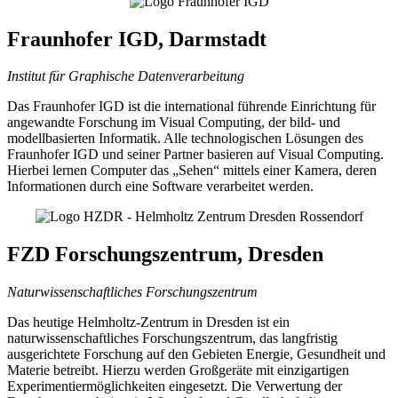
Fraunhofer IGD, Darmstadt
Institut für Graphische Datenverarbeitung
Das Fraunhofer IGD ist die international führende Einrichtung für
angewandte Forschung im Visual Computing, der bild- und
modellbasierten Informatik. Alle technologischen Lösungen des
Fraunhofer IGD und seiner Partner basieren auf Visual Computing.
Hierbei lernen Computer das „Sehen“ mittels einer Kamera, deren
Informationen durch eine Software verarbeitet werden.
FZD Forschungszentrum, Dresden
Naturwissenschaftliches Forschungszentrum
Das heutige Helmholtz-Zentrum in Dresden ist ein
naturwissenschaftliches Forschungszentrum, das langfristig
ausgerichtete Forschung auf den Gebieten Energie, Gesundheit und
Materie betreibt. Hierzu werden Großgeräte mit einzigartigen
Experimentiermöglichkeiten eingesetzt. Die Verwertung der