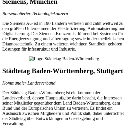
Siemens, München
Börsennotierter Technologiekonzern
Die Siemens AG ist in 190 Ländern vertreten und zählt weltweit zu
den größten Unternehmen der Elektrifizierung, Automatisierung und
Digitalisierung. Der Siemens-Konzern ist führend bei Systemen für
die Energieerzeugung und -übertragung sowie in der medizinischen
Diagnosetechnik. Zu einem weiteren wichtigen Standbein gehören
Lösungen für Infrastruktur und Industrie.
Städtetag Baden-Württemberg, Stuttgart
Kommunaler Landesverband
Der Städtetag Baden-Württemberg ist ein kommunaler
Landesverband, dessen Hauptaufgabe darin besteht, die Interessen
seiner Mitglieder gegenüber dem Land Baden-Württemberg, dem
Bund und der Europäischen Union zu vertreten. Es findet ein
Austausch zwischen Mitgliedern und Politik statt, dabei unterrichtet
der Städtetag über Entwicklungen in Gesetzgebung und
Verwaltung.